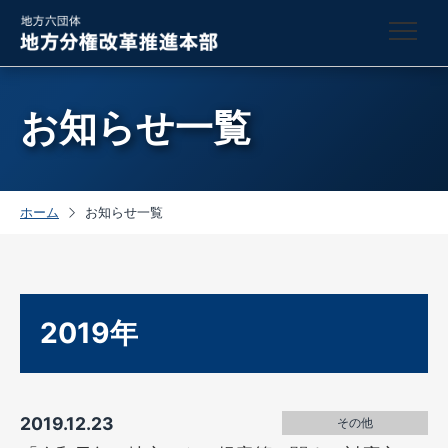
お知らせ一覧
ホーム
お知らせ一覧
2019年
2019.12.23
その他