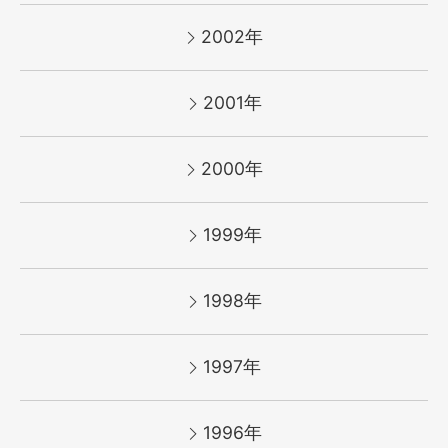
2002年
2001年
2000年
1999年
1998年
1997年
1996年