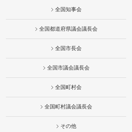
全国知事会
全国都道府県議会議長会
全国市長会
全国市議会議長会
全国町村会
全国町村議会議長会
その他