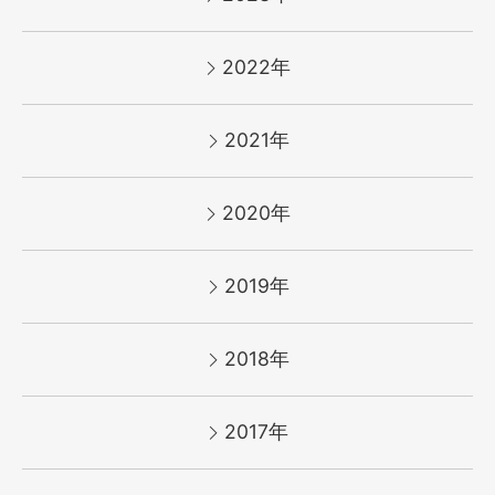
2022年
2021年
2020年
2019年
2018年
2017年