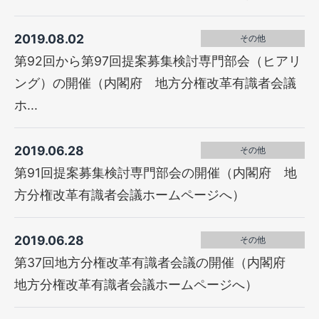
2019.08.02
その他
第92回から第97回提案募集検討専門部会（ヒアリ
ング）の開催（内閣府 地方分権改革有識者会議
ホ...
2019.06.28
その他
第91回提案募集検討専門部会の開催（内閣府 地
方分権改革有識者会議ホームページへ）
2019.06.28
その他
第37回地方分権改革有識者会議の開催（内閣府
地方分権改革有識者会議ホームページへ）