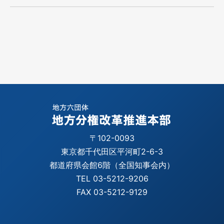
〒102-0093
東京都千代田区平河町2-6-3
都道府県会館6階（全国知事会内）
TEL 03-5212-9206
FAX 03-5212-9129