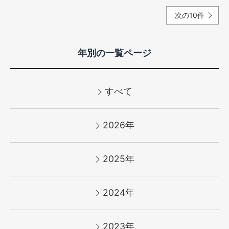
次の10件
年別の一覧ページ
すべて
2026年
2025年
2024年
2023年