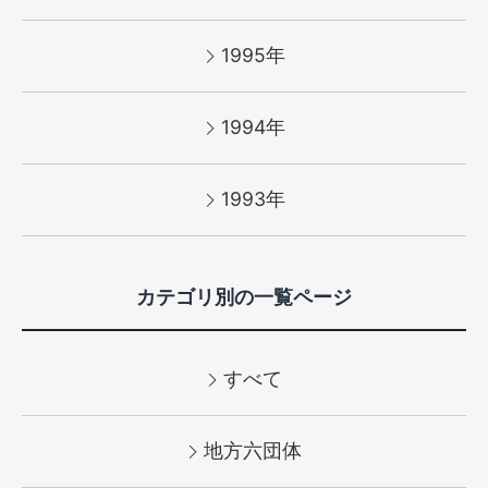
1995年
1994年
1993年
カテゴリ別の一覧ページ
すべて
地方六団体