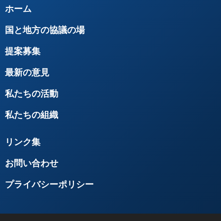
ホーム
国と地方の協議の場
提案募集
最新の意見
私たちの活動
私たちの組織
リンク集
お問い合わせ
プライバシーポリシー