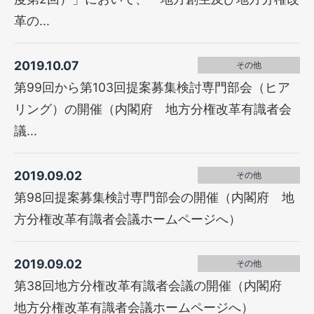
革の...
2019.10.07
その他
第99回から第103回提案募集検討専門部会（ヒア
リング）の開催（内閣府 地方分権改革有識者会
議...
2019.09.02
その他
第98回提案募集検討専門部会の開催（内閣府 地
方分権改革有識者会議ホームページへ）
2019.09.02
その他
第38回地方分権改革有識者会議の開催（内閣府
地方分権改革有識者会議ホームページへ）