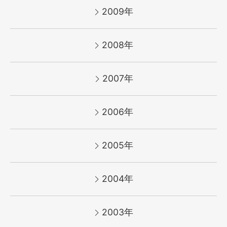
2009年
2008年
2007年
2006年
2005年
2004年
2003年