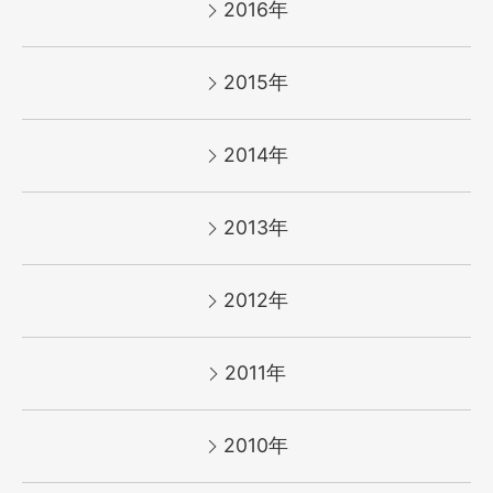
2016年
2015年
2014年
2013年
2012年
2011年
2010年