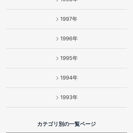
1997年
1996年
1995年
1994年
1993年
カテゴリ別の一覧ページ