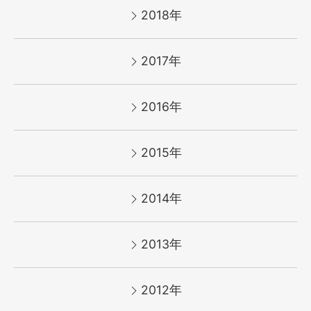
2018年
2017年
2016年
2015年
2014年
2013年
2012年