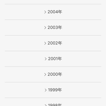
2004年
2003年
2002年
2001年
2000年
1999年
1998年