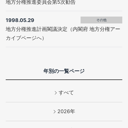
地方分権推進委員会第5次勧告
1998.05.29
その他
地方分権推進計画閣議決定（内閣府 地方分権アー
カイブページへ）
年別の一覧ページ
すべて
2026年