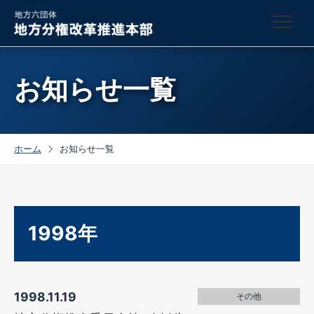
お知らせ一覧
ホーム
お知らせ一覧
1998年
1998.11.19
その他