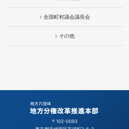
全国町村議会議長会
その他
〒102-0093