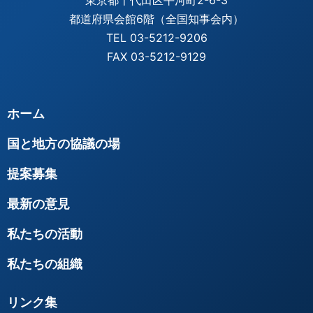
東京都千代田区平河町2-6-3
都道府県会館6階（全国知事会内）
TEL 03-5212-9206
FAX 03-5212-9129
ホーム
国と地方の協議の場
提案募集
最新の意見
私たちの活動
私たちの組織
リンク集