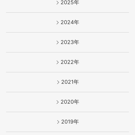
2025年
2024年
2023年
2022年
2021年
2020年
2019年