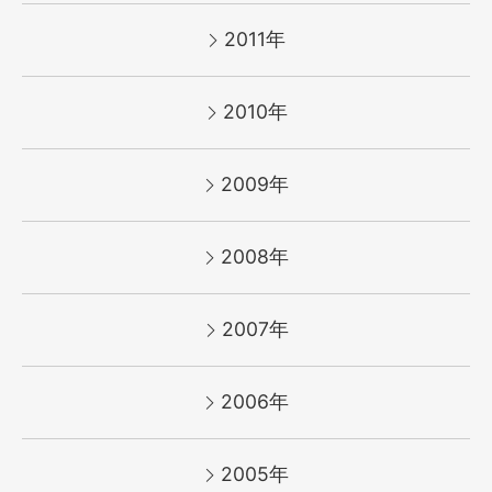
2011年
2010年
2009年
2008年
2007年
2006年
2005年