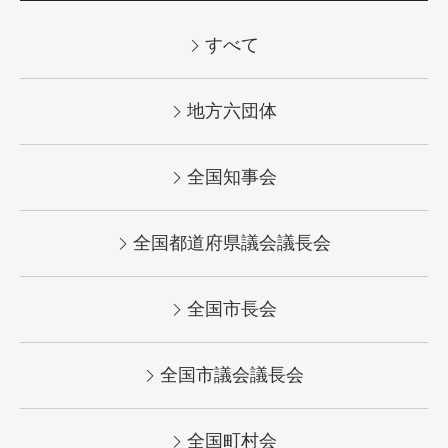
すべて
地方六団体
全国知事会
全国都道府県議会議長会
全国市長会
全国市議会議長会
全国町村会