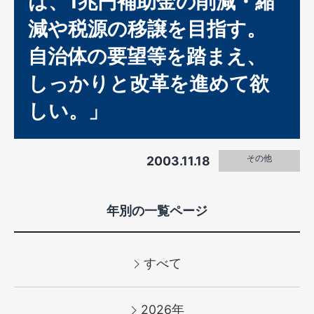
は、1兆円補助金の削減・縮
減や税源の移譲を目指す。
自治体の要望等を踏まえ、
しっかりと改革を進めて欲
しい。」
その他
2003.11.18
年別の一覧ページ
すべて
2026年