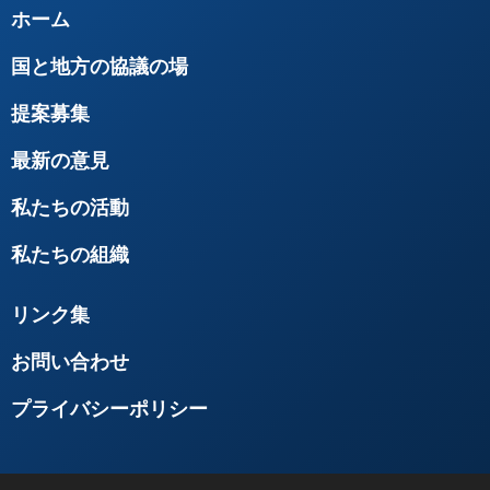
ホーム
国と地方の協議の場
提案募集
最新の意見
私たちの活動
私たちの組織
リンク集
お問い合わせ
プライバシーポリシー