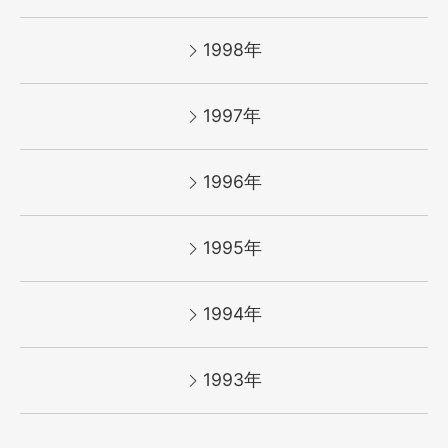
1998年
1997年
1996年
1995年
1994年
1993年