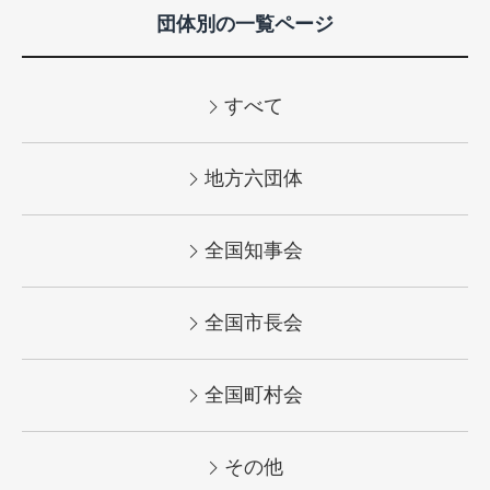
団体別の一覧ページ
すべて
地方六団体
全国知事会
全国市長会
全国町村会
その他