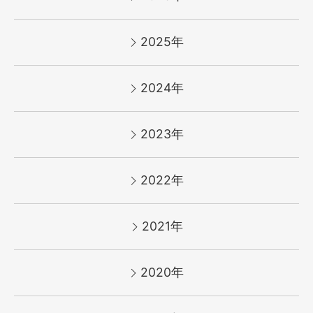
2025年
2024年
2023年
2022年
2021年
2020年