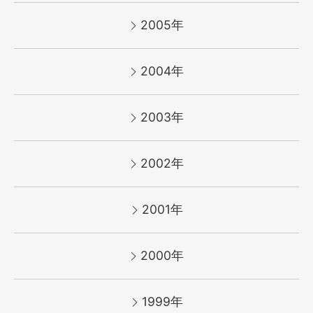
2005年
2004年
2003年
2002年
2001年
2000年
1999年