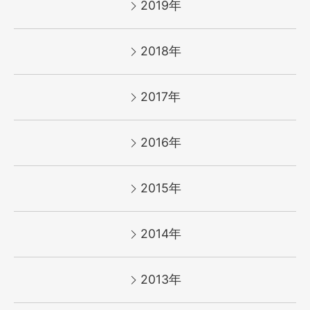
2019年
2018年
2017年
2016年
2015年
2014年
2013年