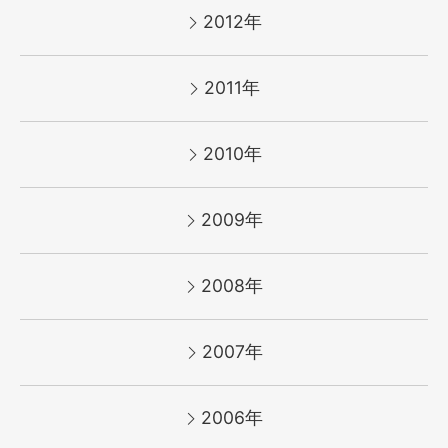
2012年
2011年
2010年
2009年
2008年
2007年
2006年