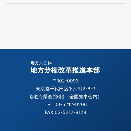
〒102-0093
東京都千代田区平河町2-6-3
都道府県会館6階（全国知事会内）
TEL 03-5212-9206
FAX 03-5212-9129