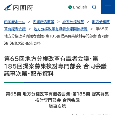
English
内閣府ホーム
内閣府の政策
地方分権改革
地方分権改
革有識者会議
地方分権改革有識者会議開催状況
第65回
地方分権改革有識者会議・第185回提案募集検討専門部会 合同会
議 議事次第・配布資料
第65回地方分権改革有識者会議・第
185回提案募集検討専門部会 合同会議
議事次第・配布資料
第65回 地方分権改革有識者会議・第185回 提案募集
検討専門部会 合同会議
議事次第